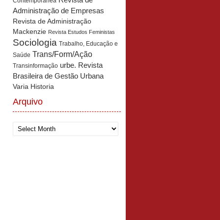
Revista de
Contemporânea
Administração de Empresas
Revista de Administração
Mackenzie
Revista Estudos Feministas
Sociologia
Trabalho, Educação e
Trans/Form/Ação
Saúde
urbe. Revista
Transinformação
Brasileira de Gestão Urbana
Varia Historia
Arquivo
Arquivo