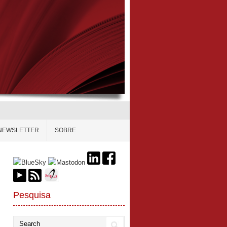
NEWSLETTER
SOBRE
Pesquisa