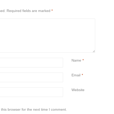
hed.
Required fields are marked
*
Name
*
Email
*
Website
this browser for the next time I comment.