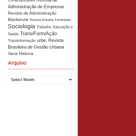
Revista de
Contemporânea
Administração de Empresas
Revista de Administração
Mackenzie
Revista Estudos Feministas
Sociologia
Trabalho, Educação e
Trans/Form/Ação
Saúde
urbe. Revista
Transinformação
Brasileira de Gestão Urbana
Varia Historia
Arquivo
Arquivo