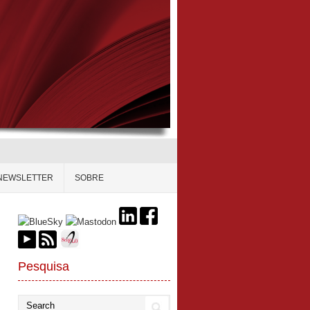
NEWSLETTER
SOBRE
Pesquisa