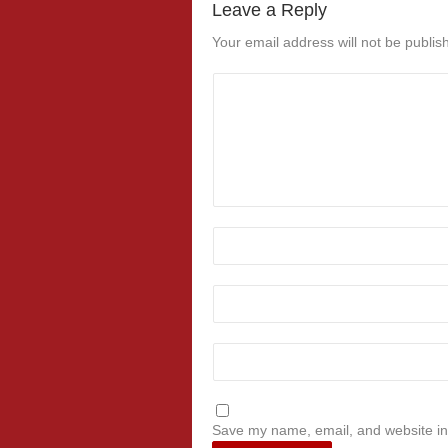
Leave a Reply
Your email address will not be publis
Save my name, email, and website in 