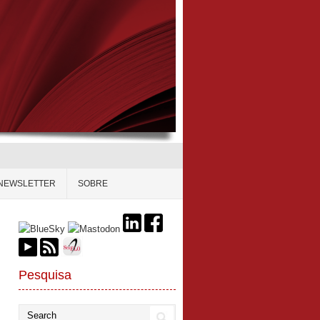
NEWSLETTER
SOBRE
Pesquisa