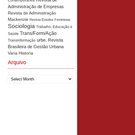
Revista de
Contemporânea
Administração de Empresas
Revista de Administração
Mackenzie
Revista Estudos Feministas
Sociologia
Trabalho, Educação e
Trans/Form/Ação
Saúde
urbe. Revista
Transinformação
Brasileira de Gestão Urbana
Varia Historia
Arquivo
Arquivo