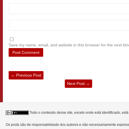
Save my name, email, and website in this browser for the next ti
←
Previous Post
Next Post
→
Todo o conteúdo desse site, exceto onde está identificado, est
Os posts são de responsabilidade dos autores e não necessariamente expre