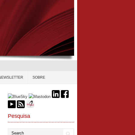
NEWSLETTER
SOBRE
Pesquisa