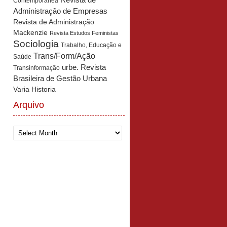
Revista de
Contemporânea
Administração de Empresas
Revista de Administração
Mackenzie
Revista Estudos Feministas
Sociologia
Trabalho, Educação e
Trans/Form/Ação
Saúde
urbe. Revista
Transinformação
Brasileira de Gestão Urbana
Varia Historia
Arquivo
Arquivo