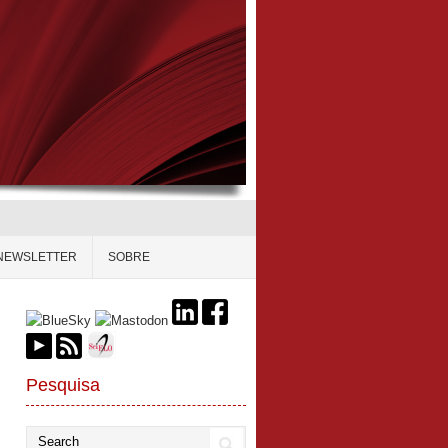
NEWSLETTER
SOBRE
Pesquisa