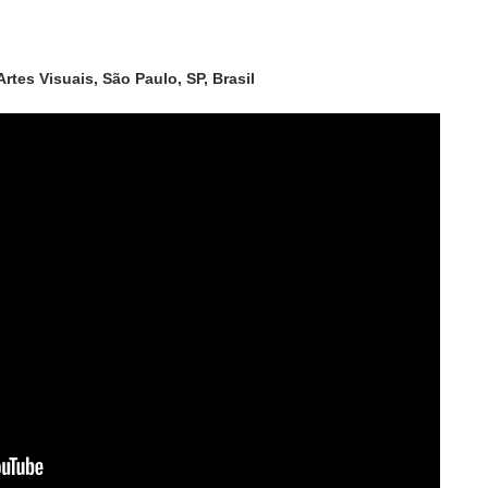
rtes Visuais, São Paulo, SP, Brasil