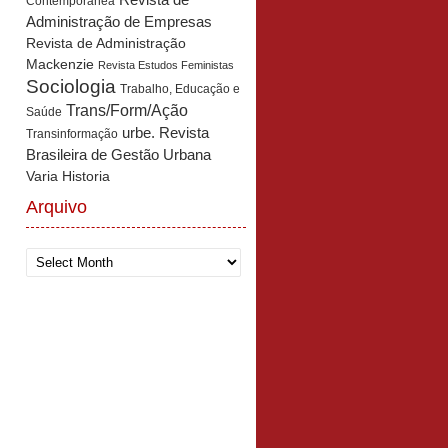
Revista de
Contemporânea
Administração de Empresas
Revista de Administração
Mackenzie
Revista Estudos Feministas
Sociologia
Trabalho, Educação e
Trans/Form/Ação
Saúde
urbe. Revista
Transinformação
Brasileira de Gestão Urbana
Varia Historia
Arquivo
Arquivo