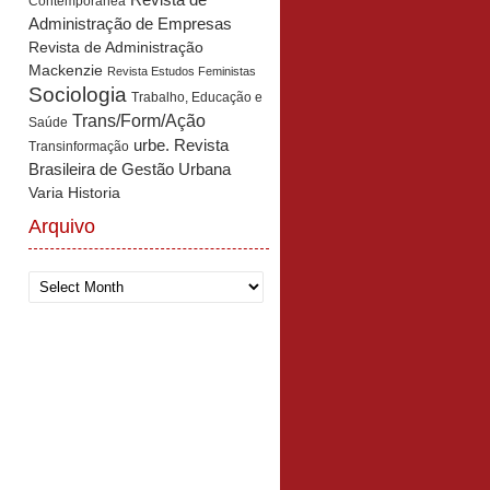
Revista de
Contemporânea
Administração de Empresas
Revista de Administração
Mackenzie
Revista Estudos Feministas
Sociologia
Trabalho, Educação e
Trans/Form/Ação
Saúde
urbe. Revista
Transinformação
Brasileira de Gestão Urbana
Varia Historia
Arquivo
Arquivo