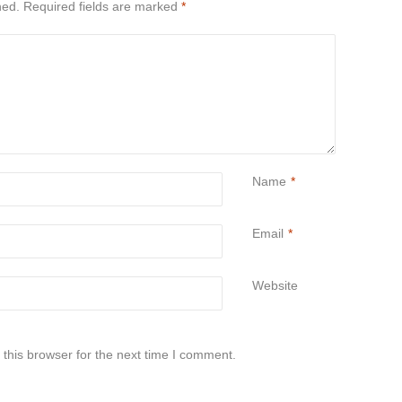
hed.
Required fields are marked
*
Name
*
Email
*
Website
this browser for the next time I comment.