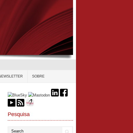
NEWSLETTER
SOBRE
Pesquisa