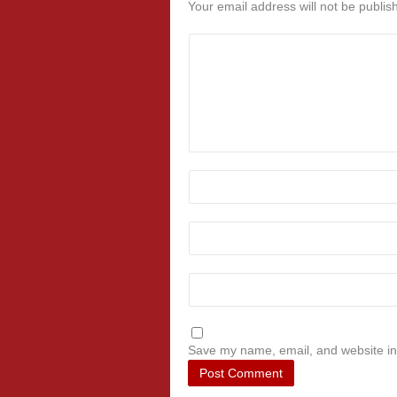
Your email address will not be publis
Save my name, email, and website in 