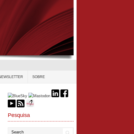
NEWSLETTER
SOBRE
Pesquisa