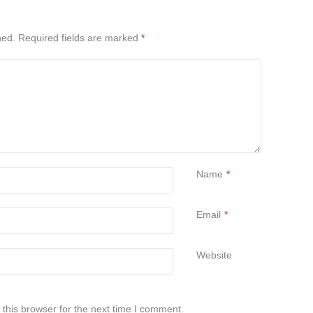
hed.
Required fields are marked
*
Name
*
Email
*
Website
this browser for the next time I comment.