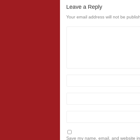
Leave a Reply
Your email address will not be publis
Save my name, email, and website in 