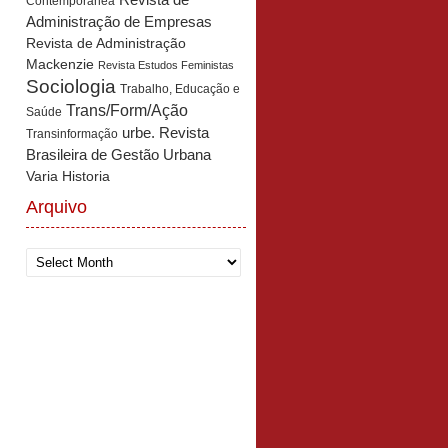
Revista de
Contemporânea
Administração de Empresas
Revista de Administração
Mackenzie
Revista Estudos Feministas
Sociologia
Trabalho, Educação e
Trans/Form/Ação
Saúde
urbe. Revista
Transinformação
Brasileira de Gestão Urbana
Varia Historia
Arquivo
Arquivo