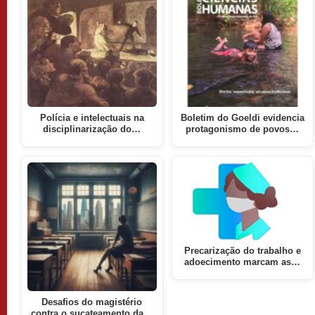
Polícia e intelectuais na
Boletim do Goeldi evidencia
disciplinarização do…
protagonismo de povos…
Precarização do trabalho e
adoecimento marcam as…
Desafios do magistério
contra o sucateamento da…