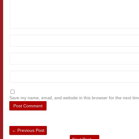
Save my name, email, and website in this browser for the next ti
←
Previous Post