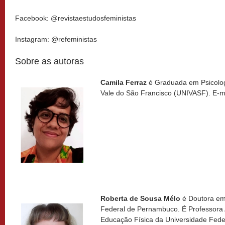
Facebook: @revistaestudosfeministas
Instagram: @refeministas
Sobre as autoras
Camila Ferraz
é Graduada em Psicolog
Vale do São Francisco (UNIVASF). E-m
Roberta de Sousa Mélo
é Doutora em 
Federal de Pernambuco. É Professora 
Educação Física da Universidade Fede