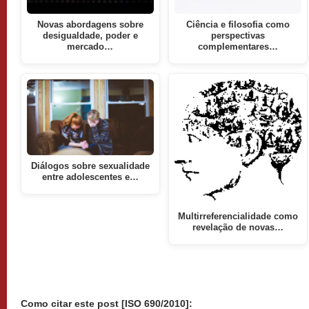
Novas abordagens sobre
Ciência e filosofia como
desigualdade, poder e
perspectivas
mercado…
complementares…
Diálogos sobre sexualidade
entre adolescentes e…
Multirreferencialidade como
revelação de novas…
Como citar este post [ISO 690/2010]: