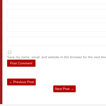
Save my name, email, and website in this browser for the next ti
←
Previous Post
Next Post
→