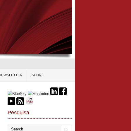
NEWSLETTER
SOBRE
Pesquisa