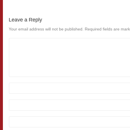
Leave a Reply
Your email address will not be published.
Required fields are mar