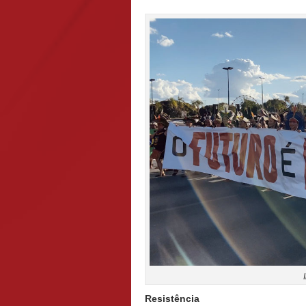
Resistência