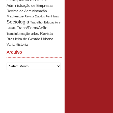
Revista de
Contemporânea
Administração de Empresas
Revista de Administração
Mackenzie
Revista Estudos Feministas
Sociologia
Trabalho, Educação e
Trans/Form/Ação
Saúde
urbe. Revista
Transinformação
Brasileira de Gestão Urbana
Varia Historia
Arquivo
Arquivo