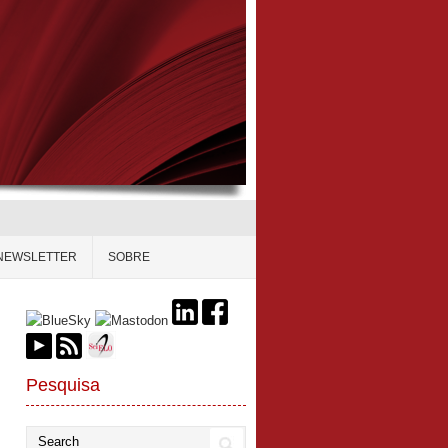
NEWSLETTER
SOBRE
Pesquisa